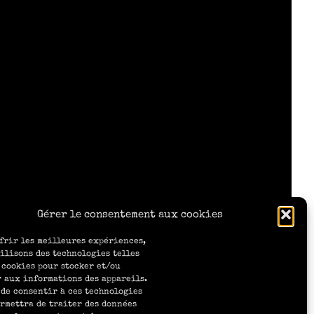
Gérer le consentement aux cookies
frir les meilleures expériences,
ilisons des technologies telles
 cookies pour stocker et/ou
 aux informations des appareils.
 de consentir à ces technologies
rmettra de traiter des données