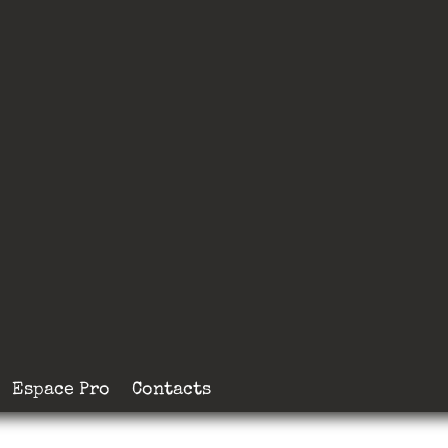
Espace Pro
Contacts