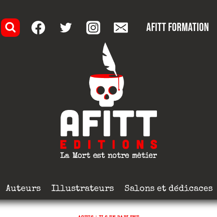
AFITT formation
Auteurs
Illustrateurs
Salons et dédicaces