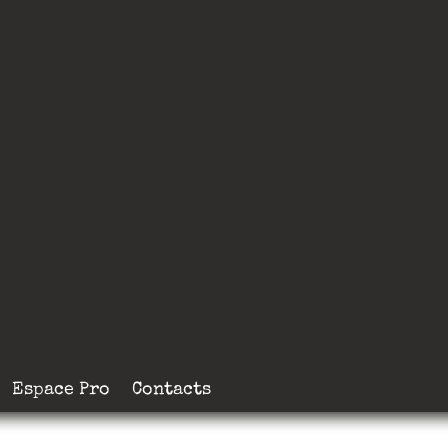
Espace Pro
Contacts