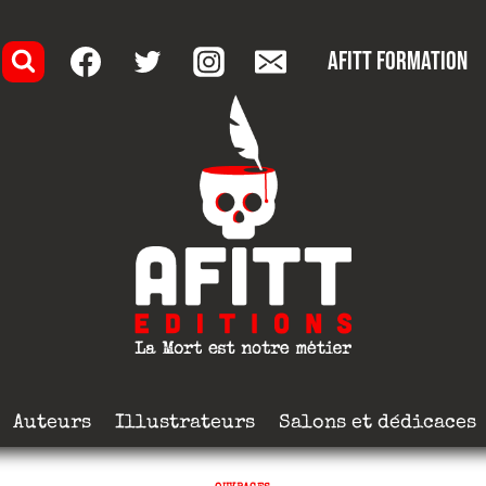
AFITT formation
Auteurs
Illustrateurs
Salons et dédicaces