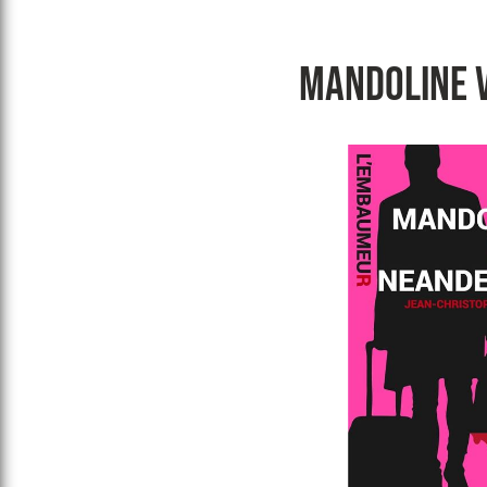
MANDOLINE 