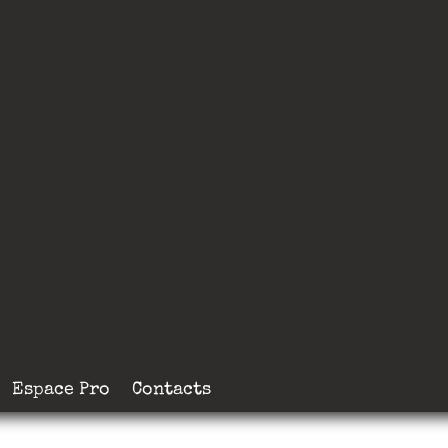
Espace Pro
Contacts