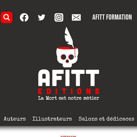
AFITT formation
Auteurs
Illustrateurs
Salons et dédicaces