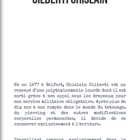
Né en 1977 à Belfort, Ghislain Gilberti est un
rescapé d’une polytoxicomanie lourde dont il est
sorti grâce à son appel sous les drapeaux pour
son service militaire obligatoire. Après plus de
dix ans à son compte dans le monde du tatouage,
du piercing et des autres modifications
corporelles permanentes, il décide de se
consacrer exclusivement à l’écriture.
Travaillant presque exclusivement dans le