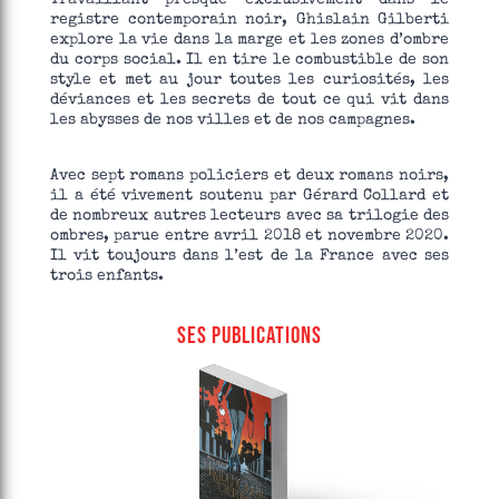
registre contemporain noir, Ghislain Gilberti
explore la vie dans la marge et les zones d’ombre
du corps social. Il en tire le combustible de son
style et met au jour toutes les curiosités, les
déviances et les secrets de tout ce qui vit dans
les abysses de nos villes et de nos campagnes.
Avec sept romans policiers et deux romans noirs,
il a été vivement soutenu par Gérard Collard et
de nombreux autres lecteurs avec sa trilogie des
ombres, parue entre avril 2018 et novembre 2020.
Il vit toujours dans l’est de la France avec ses
trois enfants.
SES PUBLICATIONS