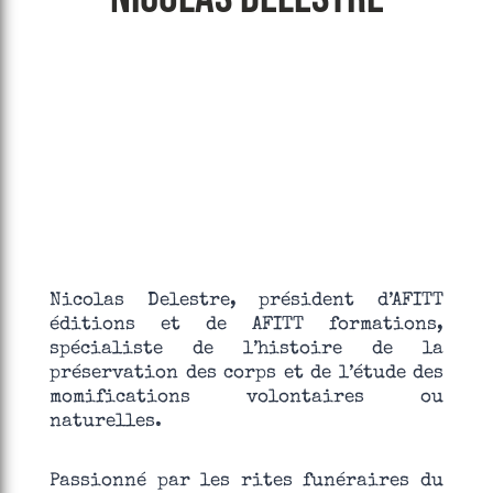
Nicolas Delestre, président d’AFITT
éditions et de AFITT formations,
spécialiste de l’histoire de la
préservation des corps et de l’étude des
momifications volontaires ou
naturelles.
Passionné par les rites funéraires du