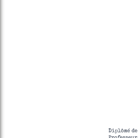
Diplômé de
Professeur