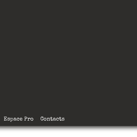
Espace Pro
Contacts