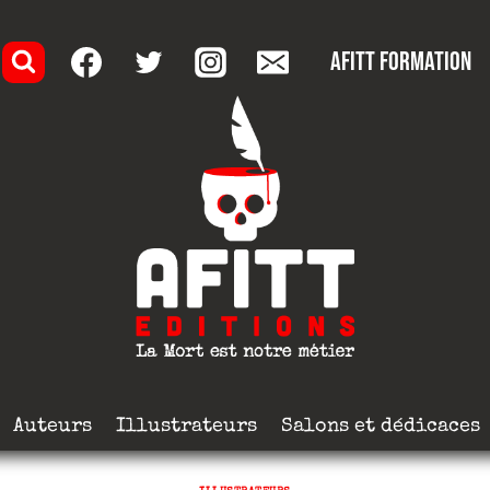
AFITT formation
Auteurs
Illustrateurs
Salons et dédicaces