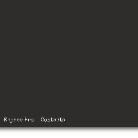
Espace Pro
Contacts