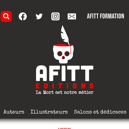
AFITT formation
Auteurs
Illustrateurs
Salons et dédicaces