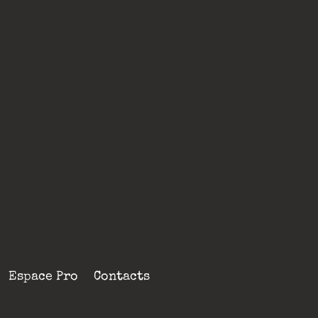
Espace Pro
Contacts