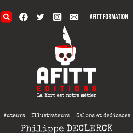
AFITT formation
Auteurs
Illustrateurs
Salons et dédicaces
Philippe DECLERCK