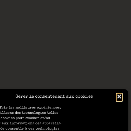
Gérer le consentement aux cookies
frir les meilleures expériences,
ilisons des technologies telles
 cookies pour stocker et/ou
 aux informations des appareils.
 de consentir à ces technologies